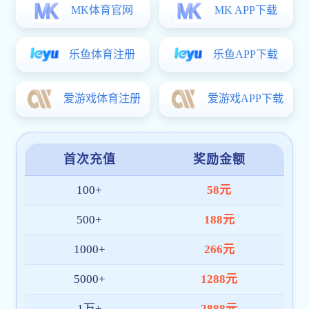
从战术层面剖析，德国队的进攻流畅性高度依赖中场
的传导节奏，而这种节奏在受到主场氛围正向激励时
会变得如同精密齿轮般高效。现场球迷会为每一脚成
功传递报以掌声，为每一次突破送上尖叫——这种正
向反馈往往能让球员的肾上腺素飙升20%。反观科特
迪瓦，他们需要像猎豹一样在90分钟内保持专注，
利用快速反击来冷却沸腾的球场。当边路快马如闪电
般撕开德国防线时，那一瞬间的寂静往往会转变成客
场球迷的狂欢，从而微妙地改变主场氛围的天平。这
正是世界杯的魅力所在：主场氛围不仅是一剂强心
针，也可能是一把双刃剑。
回顾2022年卡塔尔世界杯的类似案例，东道主球队
在狂热球迷的加持下往往能迸发出超常的能量。而在