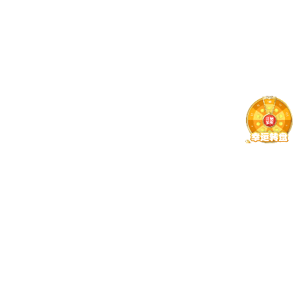
阿尔及利亚马赫雷斯迎战阿根廷队反击推
在世界杯的宏大叙事中，总有一些对决让人血脉偾
张，它们不仅是战术的...
2026-07-01