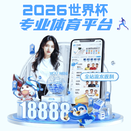
认证服务
知识产权尊重...
密钥存储在硬件安...
世界杯下注入口全...
体育看点
非洲杯回忆
年龄纪录
德国vs科特迪瓦2026世界杯
主场氛围
2026-06-27 16:54
前言：当钢铁战车遇上非洲大象，当慕尼黑的夜空被
燃成一片红海，2026年世界杯的D组小组赛将上演一
场足以载入史册的氛围对决。想象一下，超过七万名
德国球迷在安联竞技场掀起的声浪足以让空气震颤，