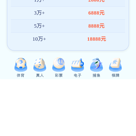
端到端加密传输，数据...
全员数据安全培训。...
iOS 和 Android 均...
iOS 和 Android 均可下载 世界...
新功能不堆砌，世界杯下注入口全攻略，让你轻松上
只做有用的
看数据，上 世界杯下注入口全攻...
态度不敷衍，世界杯下注入口全攻略，让你轻松上 问
题解决到底
世界杯下注入口全攻略，让你轻松...