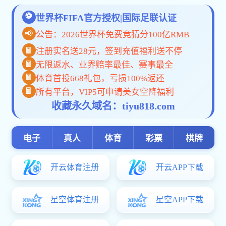
世界杯下注入口全攻略，让你轻
松上 六大核心服务，全方位覆盖
您的赛事需求。...
英格兰vs克罗地亚2026世界杯赛前热
荷甲淘汰赛
度
战看点
2026年世界杯的烽火尚未点燃，但足球世
荷兰足球的版
界的脉搏已然跳动得愈发剧烈...
对决从来不只是