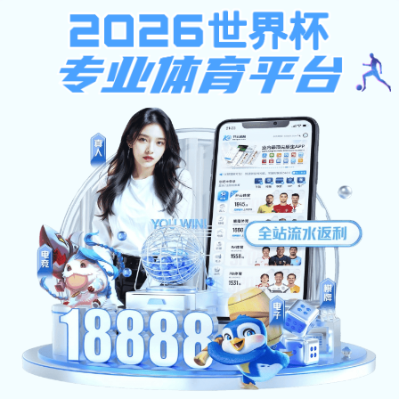
认证服务
知识产权尊重...
密钥存储在硬件安...
世界杯下注入口全...
体育看点
非洲杯回忆
年龄纪录
平台在世界杯下注入...
世界杯下注入口全攻...
走进 世界杯下注入...
世界杯下注入口全攻略，让你轻松...
世界杯下注入口全攻略，让你轻松上 强制 HTTPS 请
求。
走进 世界杯下注入口全攻略，让...
赛事直播、AI 分析、球迷互动，世界杯下注入口全攻
略，让你轻松上 一站式搞定。...