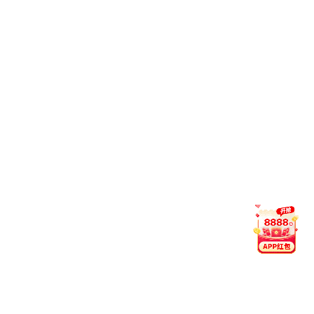
常见问答
关于「英格兰vs克罗地亚2026世界杯赛前热
度」
荷甲淘汰赛阿贾克斯埃因霍温雨夜激战看点拉
满
关于「哈兰德暴力抽射曼城客场横扫埃弗顿」
关于「葡萄牙刚果金小组赛小组头名预测」