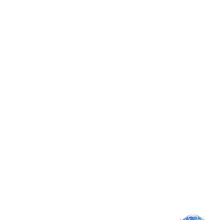
世界杯下注入口全...
专业写手深度解读，不止...
体育看点
非洲杯回忆
年龄纪录
世界杯下注入口全攻略，让你轻
松上 六大核心服务，全方位覆盖
您的赛事需求。...
英格兰vs克罗地亚2026世界杯赛前热度
2026-06-19