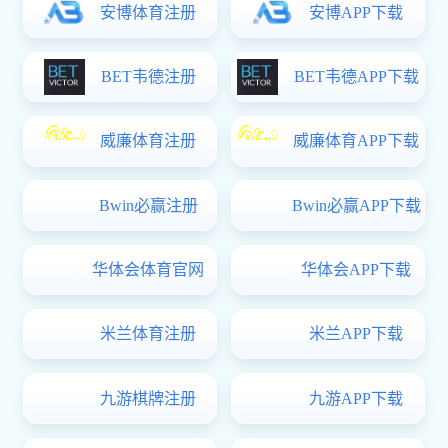
哈兰德暴力抽射曼城客场横扫埃弗顿
当足球与暴力美学完美结合，埃尔林·哈兰德的名字
便成为最响亮的注脚。在英超联赛的一场...
2026-06-24