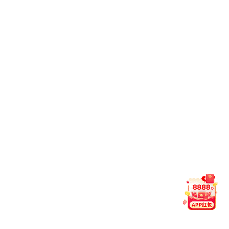
2026-06-29
伊纳基威廉姆斯代表加纳对阵克罗地亚金
世界杯的舞台上，从来不缺少一鸣惊人的故事，而
当一位效力于西甲豪门...
2026-07-07