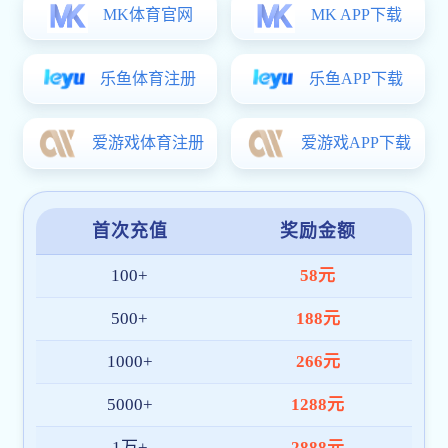
调整了战术，开始更多地利用哈兰德的身体优势进行
支点策应。第56分钟，哈兰德在禁区内背身拿球后
转身抽射，皮球打在立柱内侧弹入网窝，比分变为2
比2。此时，整个体育场已经陷入一种癫狂的状态
——每当拉什福德或哈兰德拿球，全场就会爆发出巨
大的欢呼声。这种场面在U20世界杯的赛场上极为罕
见，因为青年级别的赛事通常缺乏这种级别的巨星统
治力。然而，当年的拉什福德哈兰德，硬是用超出年
龄的成熟和天赋，让这场比赛成为了一场经典。
比赛的高潮出现在第78分钟。英格兰队获得前场任
意球，拉什福德站在球前，他的眼神中透露出一种与
年龄不符的坚定。助跑、摆腿、射门，皮球划出一道
诡异的弧线绕过人墙，直挂球门死角。3比2，拉什