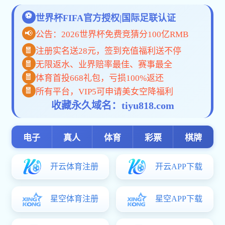
少年，用令人瞠目结舌的表现告诉世界：未来十年世
界足坛的锋线答案，或许就写在这场U20世界杯的剧
本里。这场充满青春荷尔蒙的对决，至今仍是拉什福
德哈兰德职业生涯早期最被津津乐道的话题之一。
比赛开始前，外界对这场U20世界杯的焦点更多集中
在英格兰队身上。拉什福德当时已经在曼联崭露头
角，他的速度与冲击力被视为英格兰青年军攻城拔寨
的利器。然而，很少有人预料到，对面的挪威阵中那
个身材高大、长相稚嫩的金发少年，会在短短九十分
钟内让整个足坛为之侧目。比赛第15分钟，挪威队
后场长传发动反击，哈兰德利用身体优势扛开防守球
员，在禁区弧顶处直接起脚爆射，皮球如炮弹般直窜
球门上角，守门员甚至来不及做出扑救动作。这是哈
兰德在U20世界杯上的首个进球，也是他向世界释放