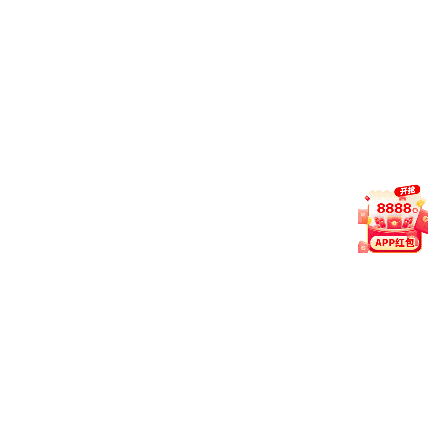
阿尔及利亚vs奥地利赛前进球解读
世界杯的舞台上从不缺少戏剧性的对决，而当阿尔
及利亚遇上奥地利，一...
2026-06-23
塞尔维亚意大利热身赛边路突破泪目
世界杯的脚步越来越近，各支球队的热身赛也进入
了白热化阶段。在一...
2026-06-29