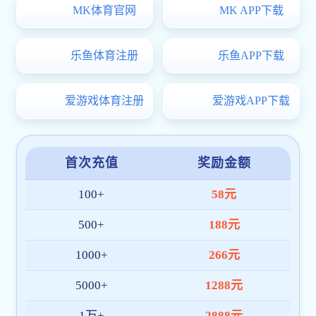
的精气神，成为了利物浦绝境反击的号角。
随后的二十分钟，成为了利物浦本赛季最令人动容的
比赛片段。球队仿佛换了一支队伍，跑动距离骤增，
每一次拼抢都充满了血腥味。范戴克更是身先士卒，
在防守端他如同天神下凡。一次对手极具威胁的单刀
球，只见范戴克利用惊人的爆发力和精准的卡位，在
禁区内干净利落地将球破坏。随后，马内在禁区内被
放倒，裁判判罚了点球。萨拉赫顶住压力一蹴而就，
利物浦在绝境中扳平了比分。这一刻，安菲尔德的激
情再次被点燃。然而，在常规时间结束前，对手利用
一次战术角球再次取得领先。尽管范戴克随后在角球
进攻中用一记势大力沉的头球攻门考验了对方门将，
但比分最终未能改写。利物浦爆冷出局，但这一次，
他们是在冲锋的路上倒下的。